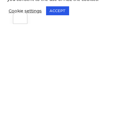
Privacy & Cookies Policy
Naše specializace